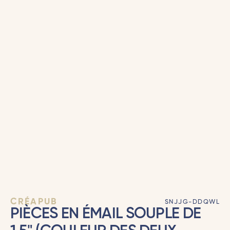
CRÉAPUB
SNJJG-DDQWL
PIÈCES EN ÉMAIL SOUPLE DE