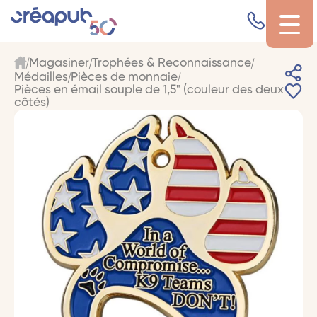
Magasiner
Trophées & Reconnaissance
Médailles
Pièces de monnaie
Pièces en émail souple de 1,5" (couleur des deux
côtés)