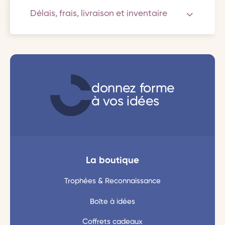
Délais, frais, livraison et inventaire
donnez forme
à vos idées
La boutique
Trophées & Reconnaissance
Boîte à idées
Coffrets cadeaux