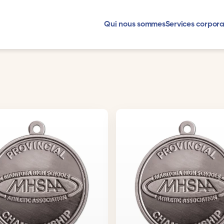
Qui nous sommes
Services corpora