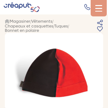
Magasiner
Vêtements
Chapeaux et casquettes
Tuques
Bonnet en polaire