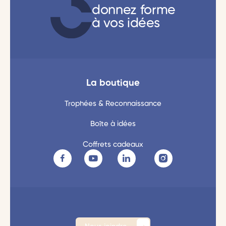
donnez forme
à vos idées
La boutique
Trophées & Reconnaissance
Boîte à idées
Coffrets cadeaux