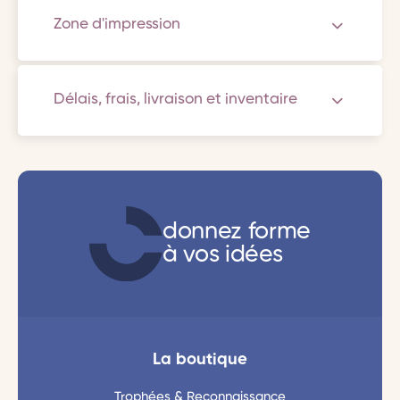
Zone d'impression
Délais, frais, livraison et inventaire
donnez forme
à vos idées
La boutique
Trophées & Reconnaissance