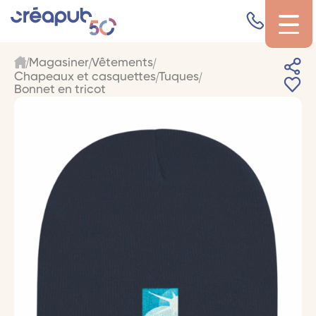
Magasiner
Vêtements
Chapeaux et casquettes
Tuques
Bonnet en tricot