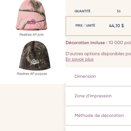
QUANTITÉ
36
44,10
$
PRIX / UNITÉ
Décoration incluse :
10 000 poi
D'autres options disponibles pou
En savoir plus
Dimension
Zone d'impression
Méthode de décoration