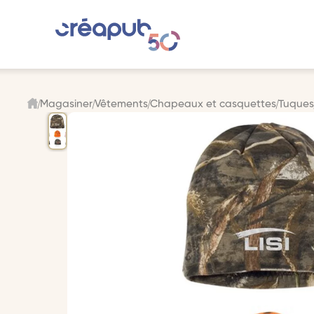
Magasiner
Vêtements
Chapeaux et casquettes
Tuque