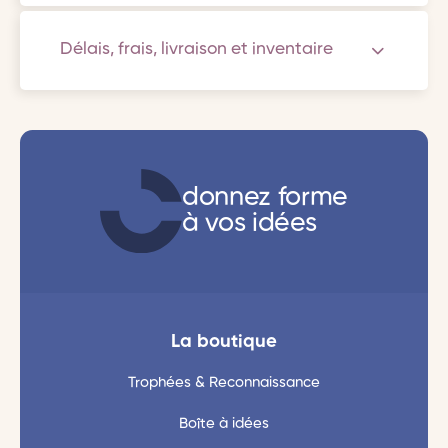
Délais, frais, livraison et inventaire
donnez forme
à vos idées
La boutique
Trophées & Reconnaissance
Boîte à idées