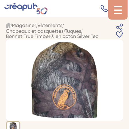
Magasiner
Vêtements
Chapeaux et casquettes
Tuques
Bonnet True Timber® en coton Silver Tec