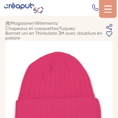
Magasiner
Vêtements
Chapeaux et casquettes
Tuques
Bonnet uni en Thinsulate 3M avec doublure en
polaire