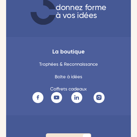
donnez forme
à vos idées
La boutique
Trophées & Reconnaissance
Boîte à idées
Coffrets cadeaux