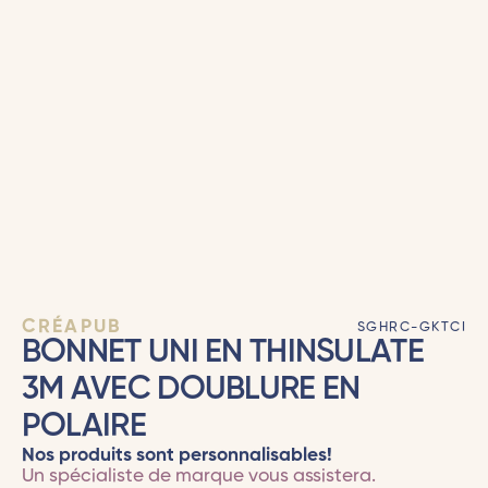
CRÉAPUB
SGHRC-GKTCI
BONNET UNI EN THINSULATE
3M AVEC DOUBLURE EN
POLAIRE
Nos produits sont personnalisables!
Un spécialiste de marque vous assistera.