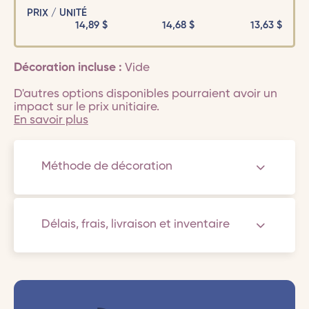
PRIX / UNITÉ
14,89
$
14,68
$
13,63
$
Décoration incluse :
Vide
D'autres options disponibles pourraient avoir un
impact sur le prix unitiaire.
En savoir plus
Méthode de décoration
Délais, frais, livraison et inventaire