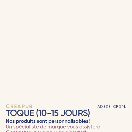
CRÉAPUB
ADSZE-CFDPL
TOQUE (10-15 JOURS)
Nos produits sont personnalisables!
Un spécialiste de marque vous assistera.