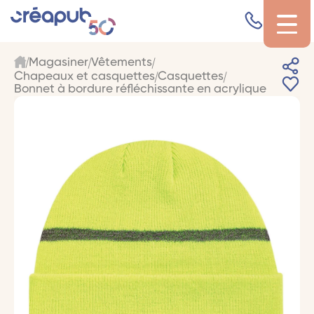
Magasiner
Vêtements
Chapeaux et casquettes
Casquettes
Bonnet à bordure réfléchissante en acrylique