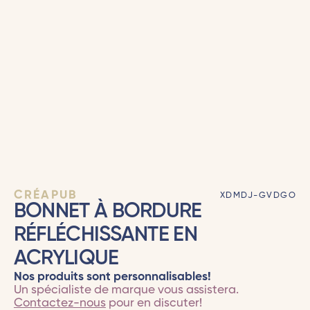
CRÉAPUB
XDMDJ-GVDGO
BONNET À BORDURE
RÉFLÉCHISSANTE EN
ACRYLIQUE
Nos produits sont personnalisables!
Un spécialiste de marque vous assistera.
Contactez-nous
pour en discuter!