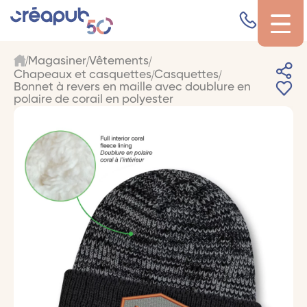
Magasiner
Vêtements
Chapeaux et casquettes
Casquettes
Bonnet à revers en maille avec doublure en
polaire de corail en polyester