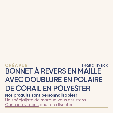
CRÉAPUB
SNQRG-EYBCK
BONNET À REVERS EN MAILLE
AVEC DOUBLURE EN POLAIRE
DE CORAIL EN POLYESTER
Nos produits sont personnalisables!
Un spécialiste de marque vous assistera.
Contactez-nous
pour en discuter!