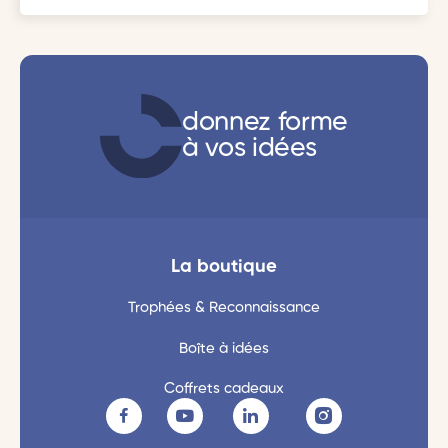
donnez forme
à vos idées
La boutique
Trophées & Reconnaissance
Boîte à idées
Coffrets cadeaux