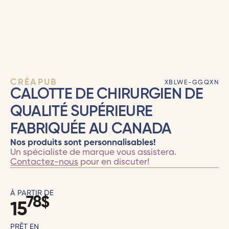
CRÉAPUB
XBLWE-GGQXN
CALOTTE DE CHIRURGIEN DE
QUALITÉ SUPÉRIEURE
FABRIQUÉE AU CANADA
Nos produits sont personnalisables!
Un spécialiste de marque vous assistera.
Contactez-nous
pour en discuter!
À PARTIR DE
78
$
15
PRÊT EN