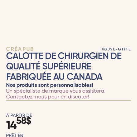
CRÉAPUB
XGJVE-GTFFL
CALOTTE DE CHIRURGIEN DE
QUALITÉ SUPÉRIEURE
FABRIQUÉE AU CANADA
Nos produits sont personnalisables!
Un spécialiste de marque vous assistera.
Contactez-nous
pour en discuter!
À PARTIR DE
58
$
14
PRÊT EN