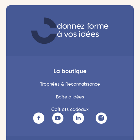
donnez forme
à vos idées
La boutique
Trophées & Reconnaissance
Boîte à idées
Coffrets cadeaux