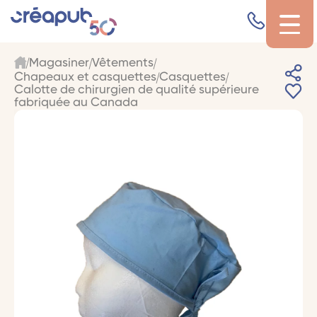
Magasiner
Vêtements
Chapeaux et casquettes
Casquettes
Calotte de chirurgien de qualité supérieure
fabriquée au Canada