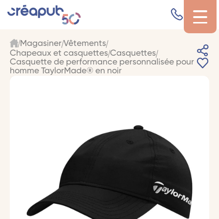
Magasiner
Vêtements
Chapeaux et casquettes
Casquettes
Casquette de performance personnalisée pour
homme TaylorMade® en noir