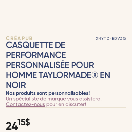
CRÉAPUB
XNYTD-EDVZQ
CASQUETTE DE
PERFORMANCE
PERSONNALISÉE POUR
HOMME TAYLORMADE® EN
NOIR
Nos produits sont personnalisables!
Un spécialiste de marque vous assistera.
Contactez-nous
pour en discuter!
15
$
24