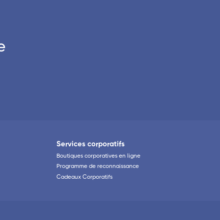
e
Services corporatifs
Boutiques corporatives en ligne
Programme de reconnaissance
Cadeaux Corporatifs