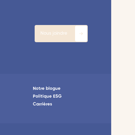
Nous joindre
Notre blogue
Politique ESG
Carrières