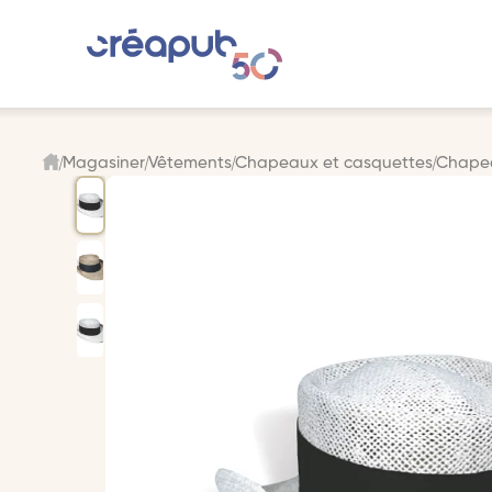
Magasiner
Vêtements
Chapeaux et casquettes
Chape