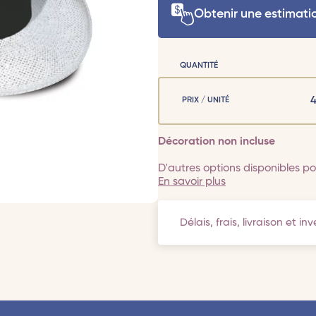
Obtenir une estimati
QUANTITÉ
PRIX / UNITÉ
Décoration non incluse
D'autres options disponibles pou
En savoir plus
Délais, frais, livraison et in