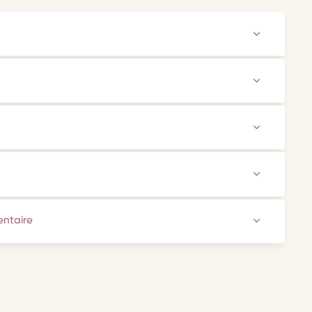
ventaire