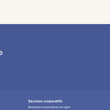
e
Services corporatifs
Boutiques corporatives en ligne