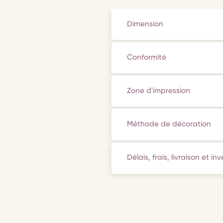
Dimension
Conformité
Zone d'impression
Méthode de décoration
Délais, frais, livraison et in