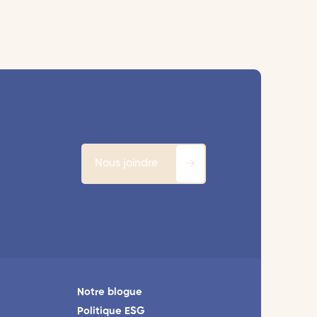
Nous joindre
Notre blogue
Politique ESG