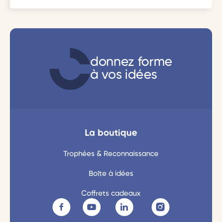
donnez forme
à vos idées
La boutique
Trophées & Reconnaissance
Boîte à idées
Coffrets cadeaux