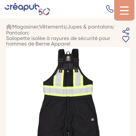
Magasiner
Vêtements
Jupes & pantalons
Pantalon
Salopette isolée à rayures de sécurité pour
hommes de Berne Apparel