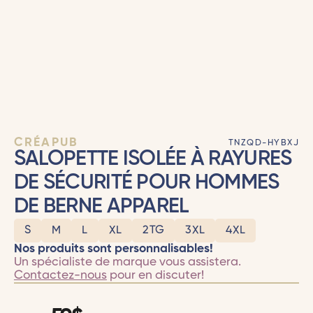
CRÉAPUB
TNZQD-HYBXJ
SALOPETTE ISOLÉE À RAYURES
DE SÉCURITÉ POUR HOMMES
DE BERNE APPAREL
S
M
L
XL
2TG
3XL
4XL
Nos produits sont personnalisables!
Un spécialiste de marque vous assistera.
Contactez-nous
pour en discuter!