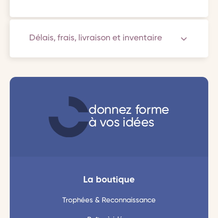
Délais, frais, livraison et inventaire
donnez forme
à vos idées
La boutique
Trophées & Reconnaissance