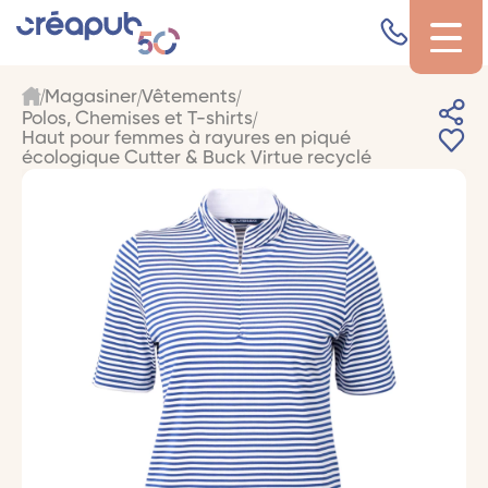
Magasiner
Vêtements
Polos, Chemises et T-shirts
Haut pour femmes à rayures en piqué
écologique Cutter & Buck Virtue recyclé