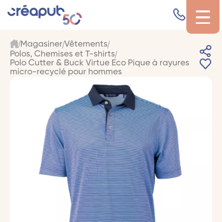
Magasiner
Vêtements
Polos, Chemises et T-shirts
Polo Cutter & Buck Virtue Eco Pique à rayures
micro-recyclé pour hommes