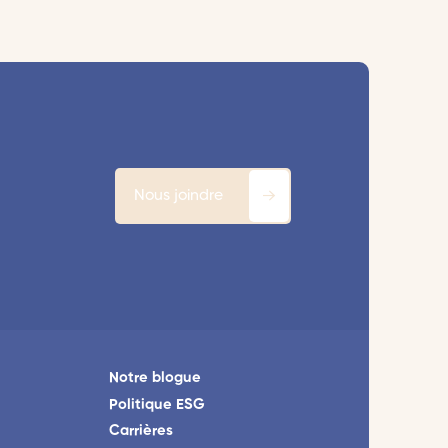
Nous joindre
Notre blogue
Politique ESG
Carrières