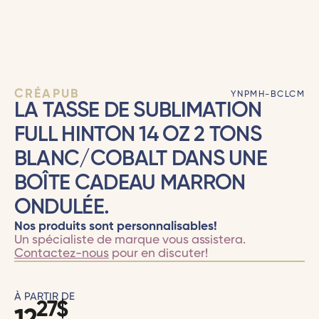
CRÉAPUB
YNPMH-BCLCM
LA TASSE DE SUBLIMATION
FULL HINTON 14 OZ 2 TONS
BLANC/COBALT DANS UNE
BOÎTE CADEAU MARRON
ONDULÉE.
Nos produits sont personnalisables!
Un spécialiste de marque vous assistera.
Contactez-nous
pour en discuter!
À PARTIR DE
27
$