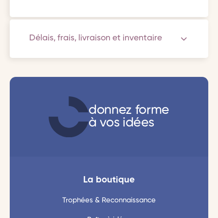
Délais, frais, livraison et inventaire
donnez forme
à vos idées
La boutique
Trophées & Reconnaissance