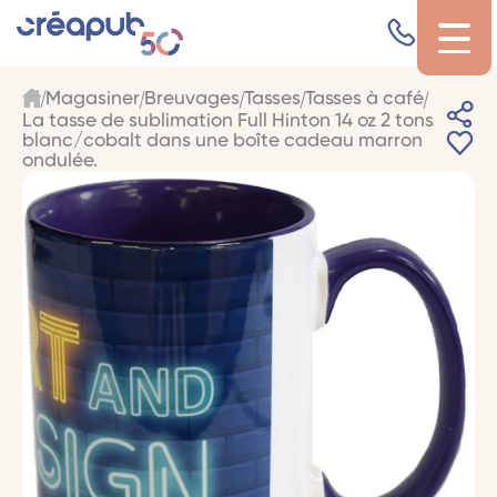
Magasiner
Breuvages
Tasses
Tasses à café
La tasse de sublimation Full Hinton 14 oz 2 tons
blanc/cobalt dans une boîte cadeau marron
ondulée.