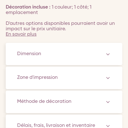
Décoration incluse :
1 couleur; 1 côté; 1
emplacement
D'autres options disponibles pourraient avoir un
impact sur le prix unitiaire.
En savoir plus
Dimension
Zone d'impression
Méthode de décoration
Délais, frais, livraison et inventaire