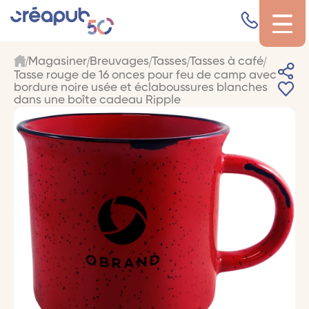
Magasiner
Breuvages
Tasses
Tasses à café
Tasse rouge de 16 onces pour feu de camp avec
bordure noire usée et éclaboussures blanches
dans une boîte cadeau Ripple