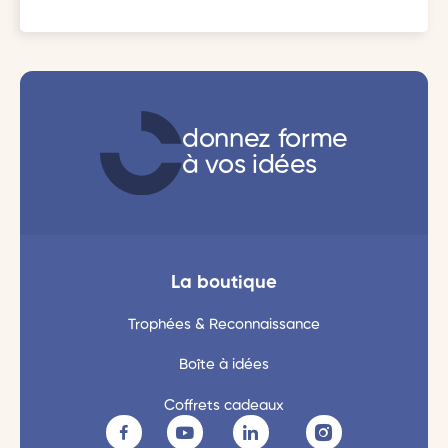
donnez forme
à vos idées
La boutique
Trophées & Reconnaissance
Boîte à idées
Coffrets cadeaux