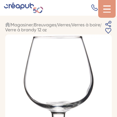
Magasiner
Breuvages
Verres
Verres à boire
Verre à brandy 12 oz