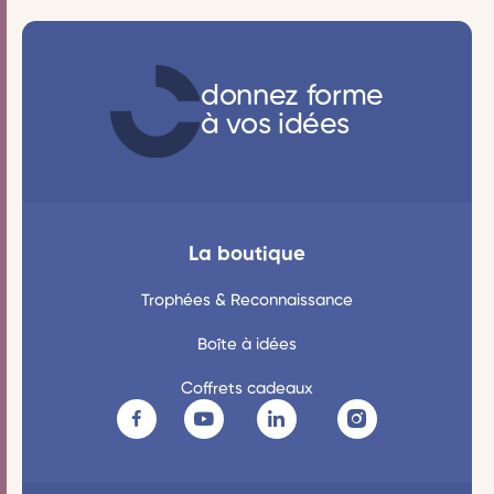
donnez forme
à vos idées
La boutique
Trophées & Reconnaissance
Boîte à idées
Coffrets cadeaux