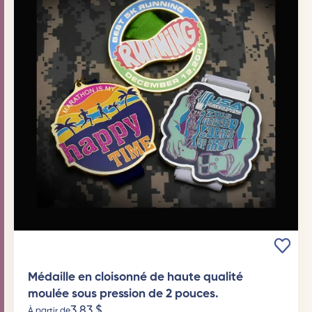
Médaille en cloisonné de haute qualité
moulée sous pression de 2 pouces.
3,83
$
À partir de