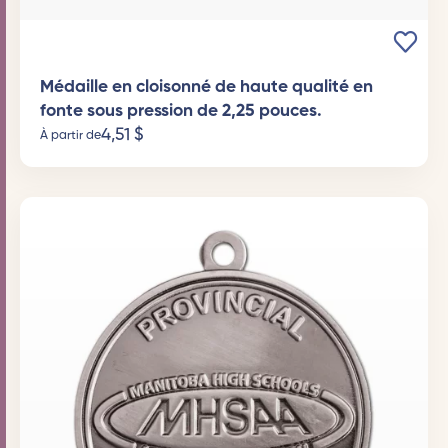
Médaille en cloisonné de haute qualité en
fonte sous pression de 2,25 pouces.
4,51
$
À partir de