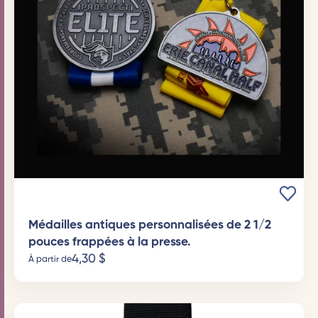
Médailles antiques personnalisées de 2 1/2
pouces frappées à la presse.
4,30
$
À partir de