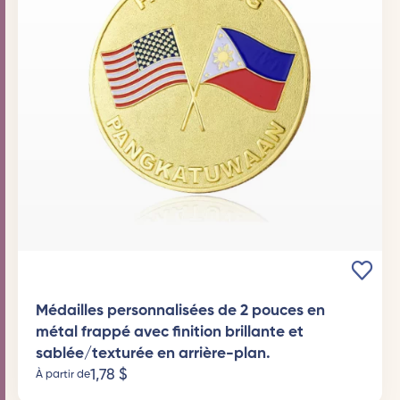
Médailles personnalisées de 2 pouces en
métal frappé avec finition brillante et
sablée/texturée en arrière-plan.
1,78
$
À partir de