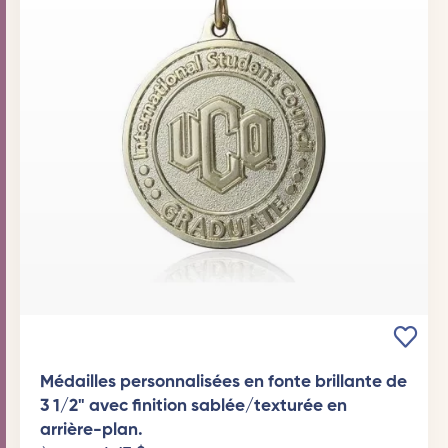
Médailles personnalisées en fonte brillante de
3 1/2" avec finition sablée/texturée en
arrière-plan.