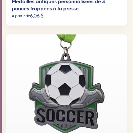
Médailles antiques personnalisées de 3
pouces frappées à la presse.
6,06
$
À partir de