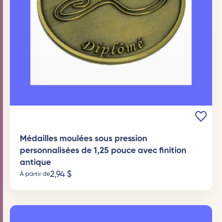
Médailles moulées sous pression
personnalisées de 1,25 pouce avec finition
antique
2,94
$
À partir de