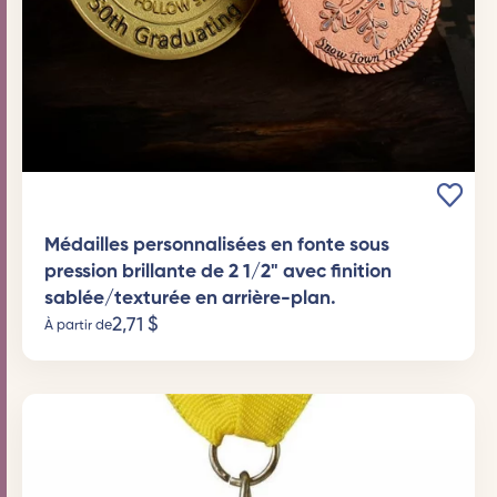
Médailles personnalisées en fonte sous
pression brillante de 2 1/2" avec finition
sablée/texturée en arrière-plan.
2,71
$
À partir de