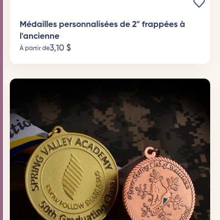
Médailles personnalisées de 2" frappées à
l'ancienne
3,10
$
À partir de