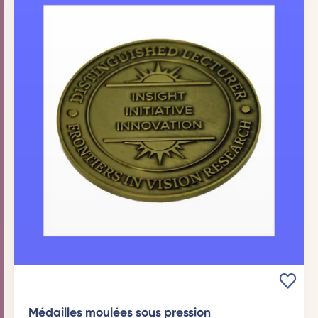
Médailles moulées sous pression