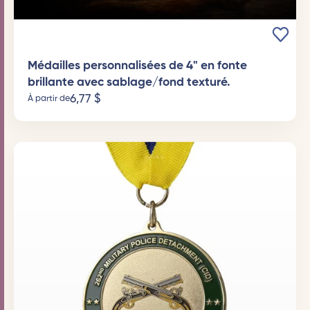
Médailles personnalisées de 4" en fonte
brillante avec sablage/fond texturé.
6,77
$
À partir de