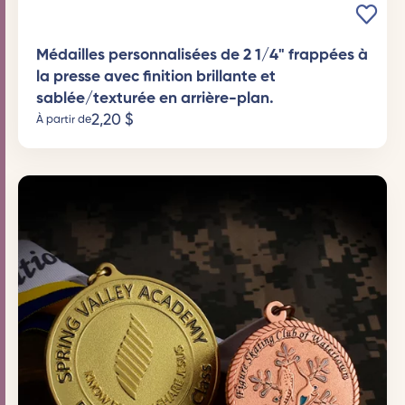
Médailles personnalisées de 2 1/4" frappées à
la presse avec finition brillante et
sablée/texturée en arrière-plan.
2,20
$
À partir de