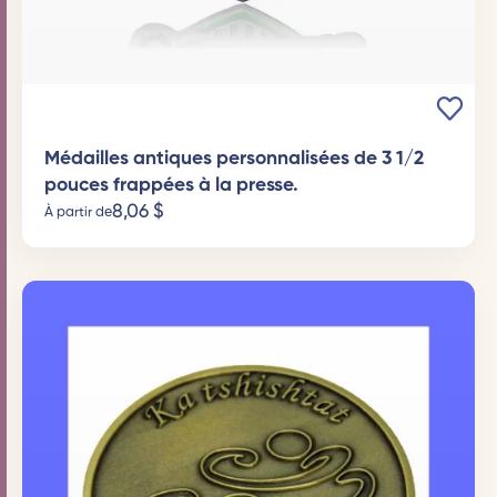
Médailles antiques personnalisées de 3 1/2
pouces frappées à la presse.
8,06
$
À partir de