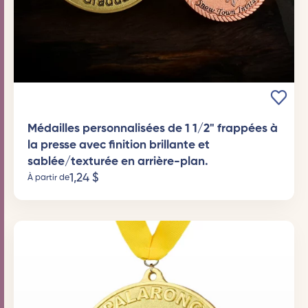
Médailles personnalisées de 1 1/2" frappées à
la presse avec finition brillante et
sablée/texturée en arrière-plan.
1,24
$
À partir de