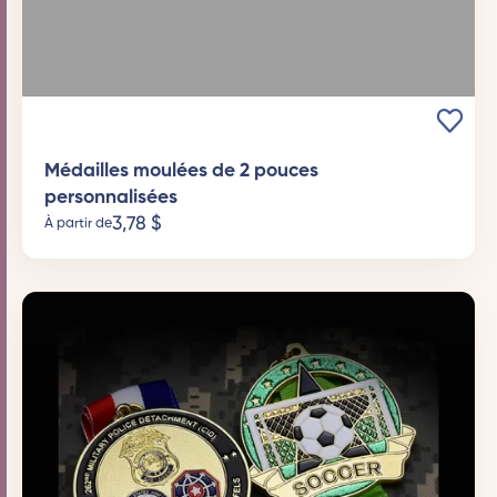
Médailles moulées de 2 pouces
personnalisées
3,78
$
À partir de