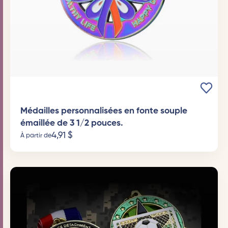
Médailles personnalisées en fonte souple
émaillée de 3 1/2 pouces.
4,91
$
À partir de