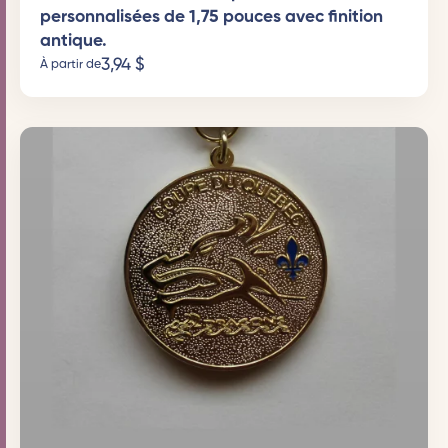
personnalisées de 1,75 pouces avec finition
antique.
3,94
$
À partir de