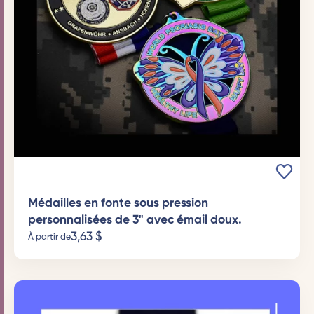
Médailles en fonte sous pression
personnalisées de 3" avec émail doux.
3,63
$
À partir de