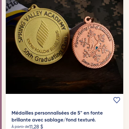
Médailles personnalisées de 5" en fonte
brillante avec sablage/fond texturé.
11,28
$
À partir de