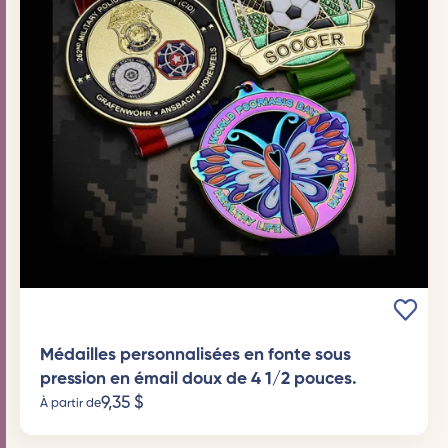
Médailles personnalisées en fonte sous
pression en émail doux de 4 1/2 pouces.
9,35
$
À partir de