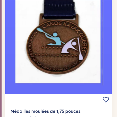
Médailles moulées de 1,75 pouces