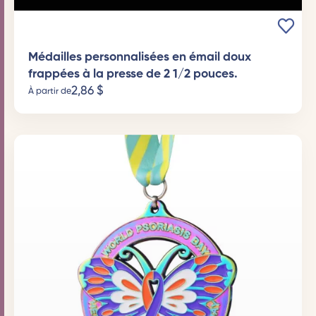
Médailles personnalisées en émail doux
frappées à la presse de 2 1/2 pouces.
2,86
$
À partir de