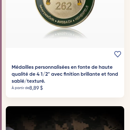
Médailles personnalisées en fonte de haute
qualité de 4 1/2" avec finition brillante et fond
sablé/texturé.
8,89
$
À partir de