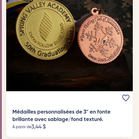
Médailles personnalisées de 3" en fonte
brillante avec sablage/fond texturé.
3,44
$
À partir de